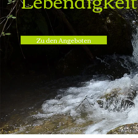
Lebendigkeit
Zu den Angeboten