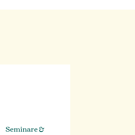
Seminare &