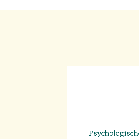
Psychologisch