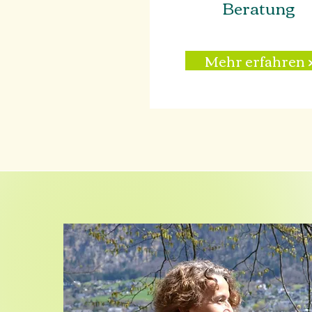
Beratung
Mehr erfahren 